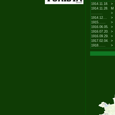
1914.11.18.
>
1914.11.28.
M
...........
>
1914.12....
>
1915.......
>
1916.06.05.
>
1916.07.20.
>
1916.09.29.
>
1917.02.04.
>
1918.......
>