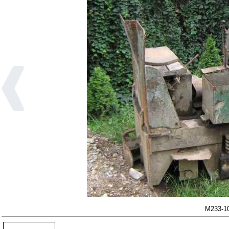
M233-1