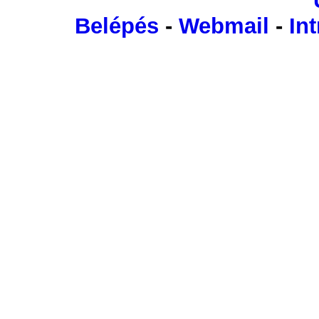
Belépés
-
Webmail
-
Int