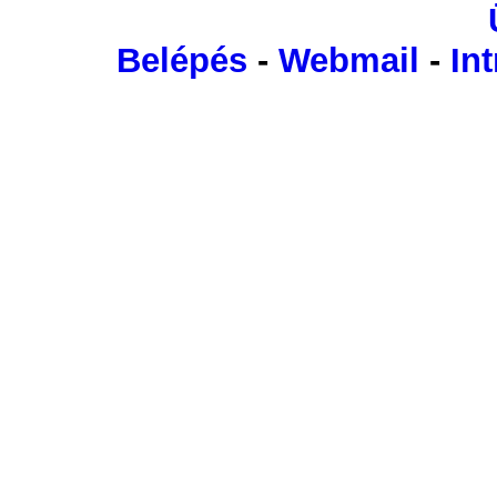
Belépés
-
Webmail
-
Int