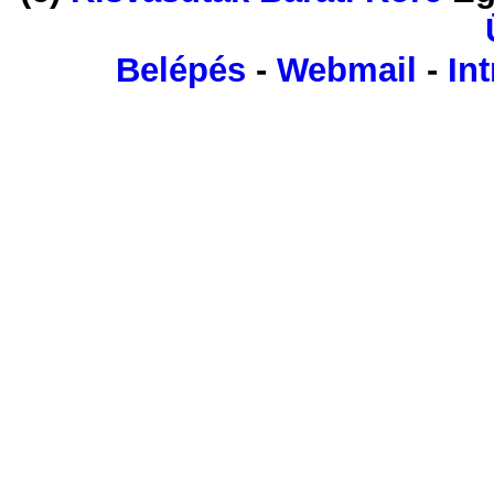
Belépés
-
Webmail
-
Int