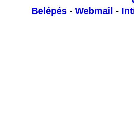
Belépés
-
Webmail
-
Int