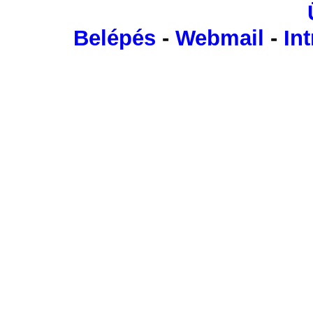
Belépés
-
Webmail
-
Int