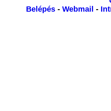
Belépés
-
Webmail
-
Int