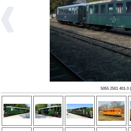
5055 2501 401-3