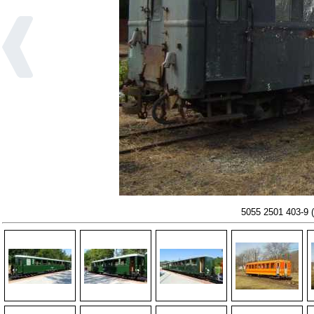
5055 2501 403-9