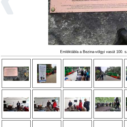
Emléktábla a Bezina-völgyi vasút 100. 