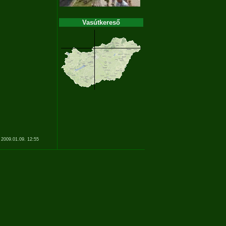
Vasútkereső
 2009.01.09. 12:55