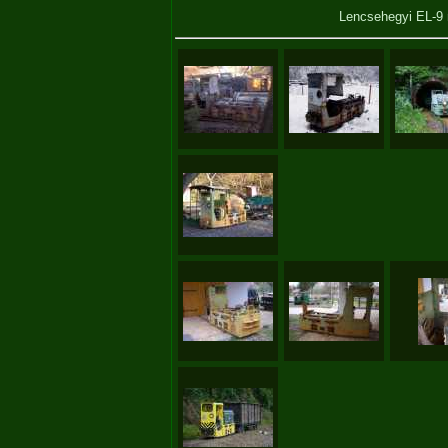
Lencsehegyi EL-