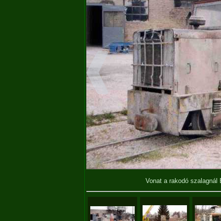
Vonat a rakodó szalagnál