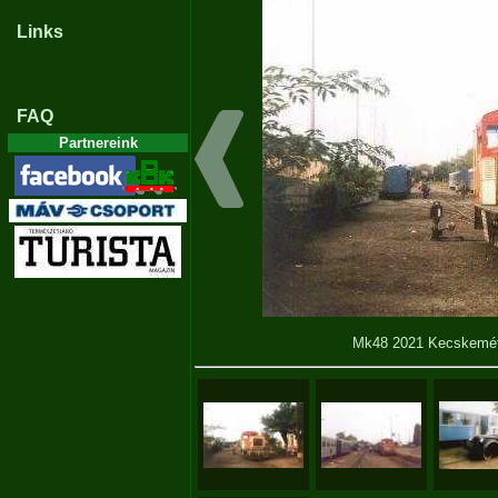
Links
FAQ
Partnereink
Mk48 2021 Kecskemé