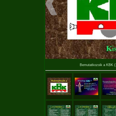
Bemutatkozoik a KBK (