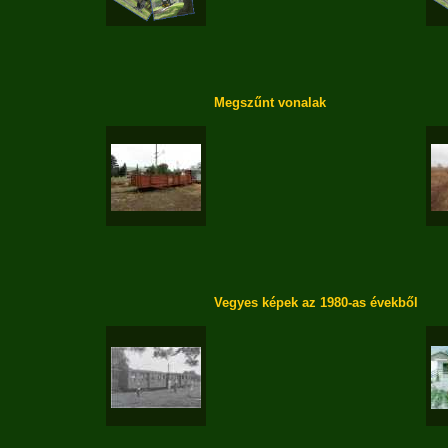
Megszűnt vonalak
Vegyes képek az 1980-as évekből